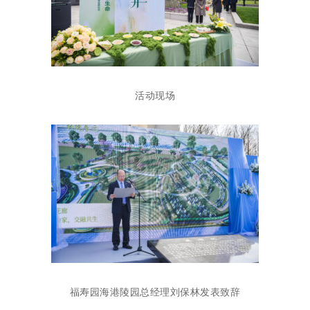
活动现场
福寿园海港陵园总经理刘保林发表致辞