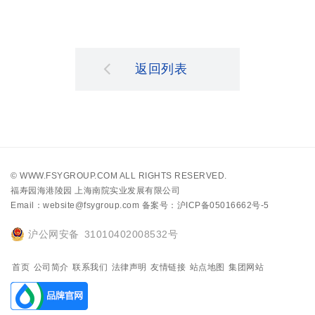
返回列表
©
WWW.FSYGROUP.COM
ALL RIGHTS RESERVED.
福寿园海港陵园 上海南院实业发展有限公司
Email：website@fsygroup.com
备案号：沪ICP备05016662号-5
沪公网安备 31010402008532号
首页
公司简介
联系我们
法律声明
友情链接
站点地图
集团网站