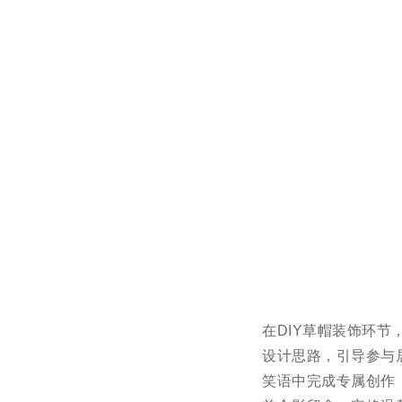
在DIY草帽装饰环
设计思路，引导参与
笑语中完成专属创作