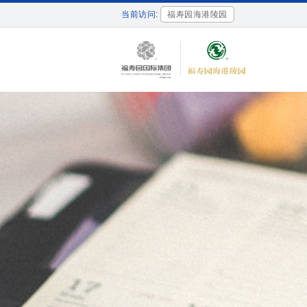
当前访问:
福寿园海港陵园