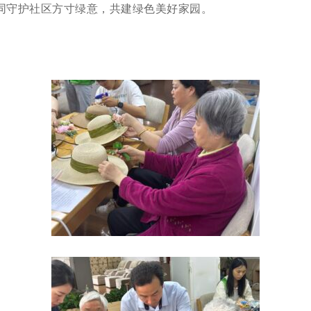
同守护社区方寸绿意，共建绿色美好家园。