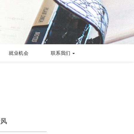
就业机会
联系我们
新风