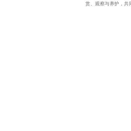
赏、观察与养护，共