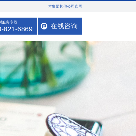
本集团其他公司官网
小时服务专线
在线咨询
0-821-6869