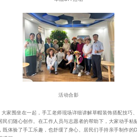
活动合影
节，大家围坐在一起，手工老师现场详细讲解草帽装饰搭配技巧
居民们随心创作。在工作人员与志愿者的帮助下，大家动手粘
，既体验了手工乐趣，也舒缓了身心。居民们手持亲手制作的DI