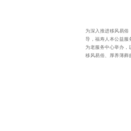
为深入推进移风易俗
导，福寿人本公益服
为老服务中心举办，
移风易俗、厚养薄葬