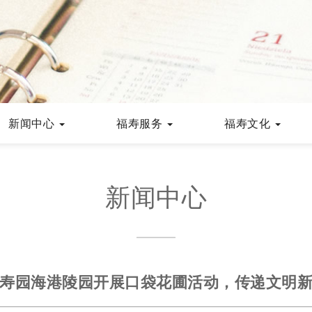
新闻中心
福寿服务
福寿文化
新闻中心
寿园海港陵园开展口袋花圃活动，传递文明