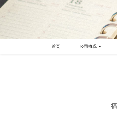
首页
公司概况
福