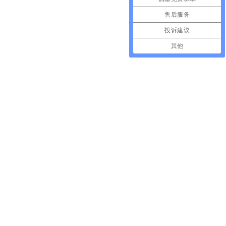
售后服务
投诉建议
其他